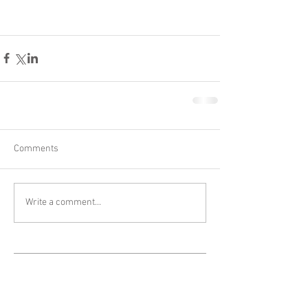
Comments
Write a comment...