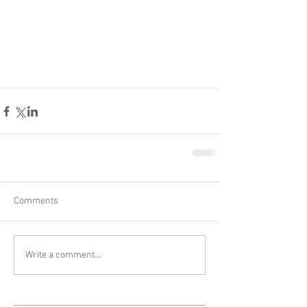
Comments
Write a comment...